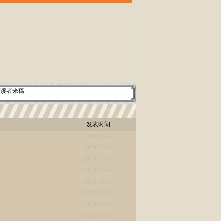
读者来稿
发表时间
2009-05-08
2009-05-07
2009-05-07
2009-05-07
2009-05-07
2009-05-07
2009-05-07
2009-05-07